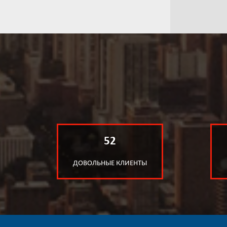
52
ДОВОЛЬНЫЕ КЛИЕНТЫ