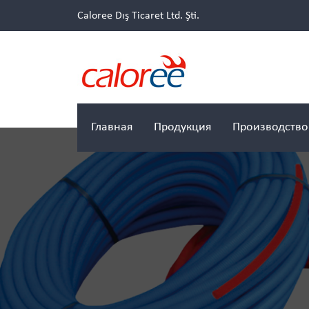
Caloree Dış Ticaret Ltd. Şti.
Главная
Продукция
Производство