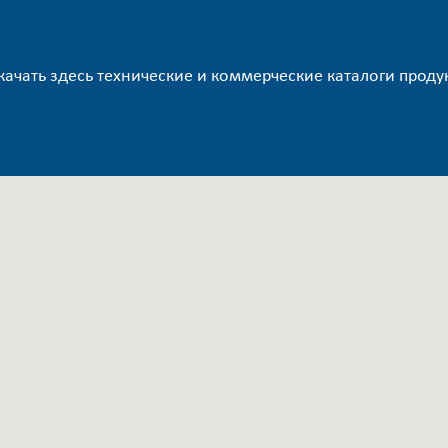
ачать здесь технические и коммерческие каталоги проду