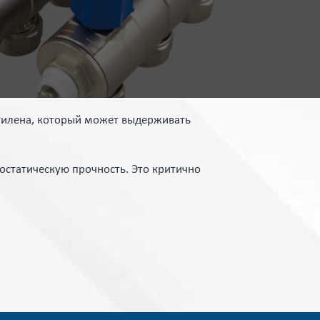
этилена, который может выдерживать
остатическую прочность. Это критично