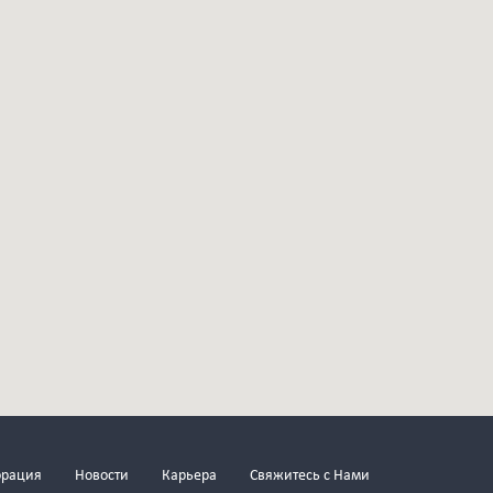
орация
Новости
Карьера
Свяжитесь с Нами