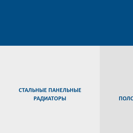
СТАЛЬНЫЕ ПАНЕЛЬНЫЕ
РАДИАТОРЫ
ПОЛ