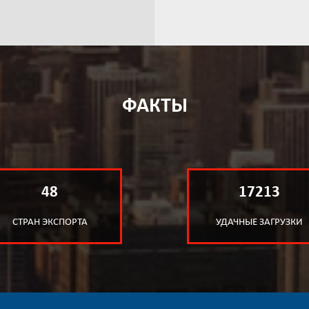
ФАКТЫ
48
17213
СТРАН ЭКСПОРТА
УДАЧНЫЕ ЗАГРУЗКИ