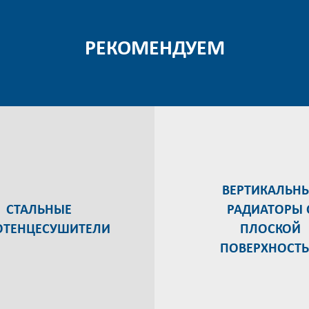
РЕКОМЕНДУЕМ
ВЕРТИКАЛЬН
CТАЛЬНЫЕ
РАДИАТОРЫ 
ОТЕНЦЕСУШИТЕЛИ
ПЛОСКОЙ
ПОВЕРХНОСТ