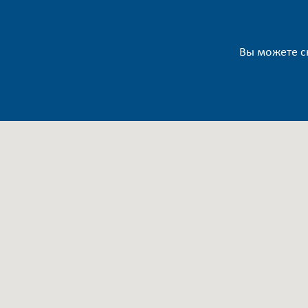
Вы можете ск