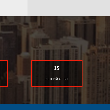
15
ЛЕТНИЙ ОПЫТ